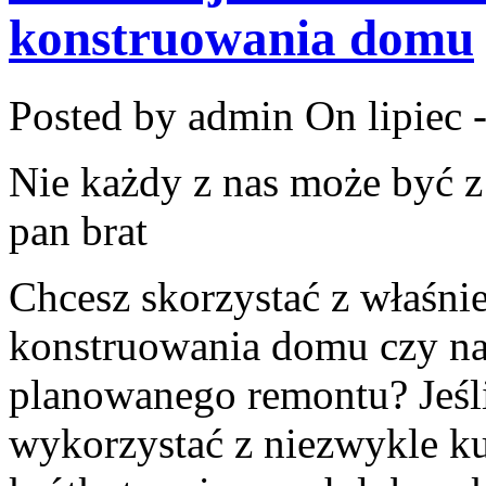
konstruowania domu
Posted by admin
On lipiec 
Nie każdy z nas może być z
pan brat
Chcesz skorzystać z właśni
konstruowania domu czy na
planowanego remontu? Jeśli
wykorzystać z niezwykle ku