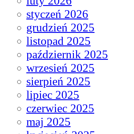
luty 2026
styczeń 2026
grudzień 2025
listopad 2025
październik 2025
wrzesień 2025
sierpień 2025
lipiec 2025
czerwiec 2025
maj 2025