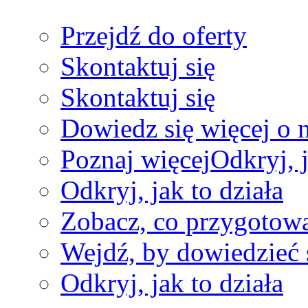
Przejdź do oferty
Skontaktuj się
Skontaktuj się
Dowiedz się więcej o 
Poznaj więcej
Odkryj, j
Odkryj, jak to działa
Zobacz, co przygotow
Wejdź, by dowiedzieć 
Odkryj, jak to działa