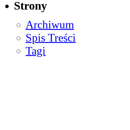
Strony
Archiwum
Spis Treści
Tagi