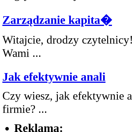
Zarządzanie kapita�
Witajcie, drodzy czytelnicy
Wami ...
Jak efektywnie anali
Czy wiesz, jak⁤ efektywnie ‍
firmie?‌ ...
Reklama: