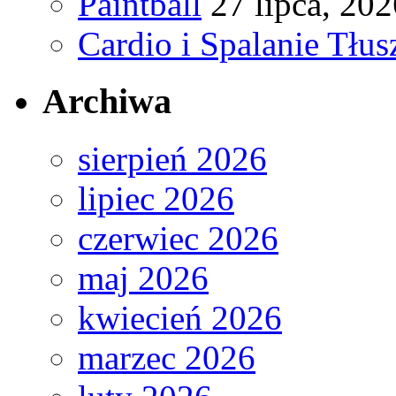
Paintball
27 lipca, 202
Cardio i Spalanie Tłus
Archiwa
sierpień 2026
lipiec 2026
czerwiec 2026
maj 2026
kwiecień 2026
marzec 2026