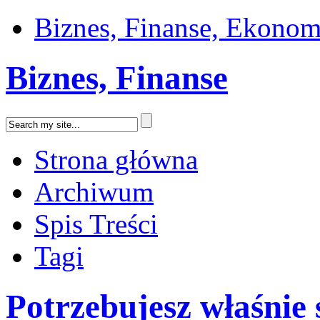
Biznes, Finanse, Ekonom
Biznes, Finanse
Strona główna
Archiwum
Spis Treści
Tagi
Potrzebujesz właśnie