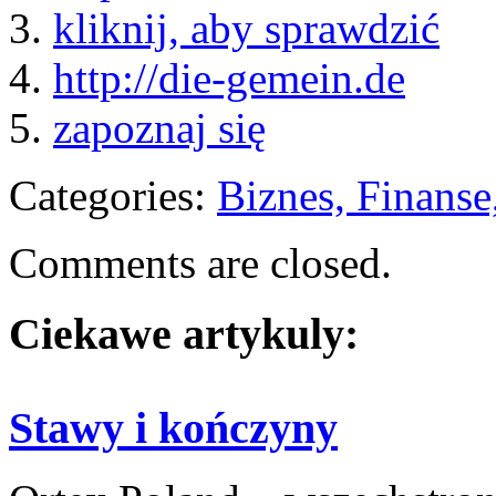
3.
kliknij, aby sprawdzić
4.
http://die-gemein.de
5.
zapoznaj się
Categories:
Biznes, Finans
Comments are closed.
Ciekawe artykuly:
Stawy i kończyny