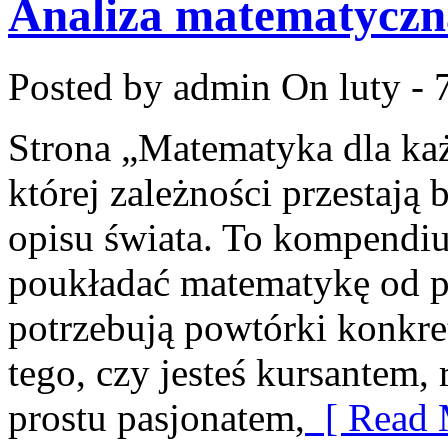
Analiza matematyczn
Posted by admin
On luty - 
Strona „Matematyka dla każ
której zależności przestają b
opisu świata. To kompendiu
poukładać matematykę od po
potrzebują powtórki konkre
tego, czy jesteś kursantem,
prostu pasjonatem,
[ Read 