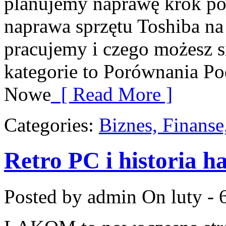
planujemy naprawę krok po k
naprawa sprzętu Toshiba na 
pracujemy i czego możesz 
kategorie to Porównania 
Nowe
[ Read More ]
Categories:
Biznes, Finans
Retro PC i historia 
Posted by admin
On luty - 