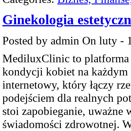
Ginekologia estetyczn
Posted by admin
On luty - 
MediluxClinic to platforma
kondycji kobiet na każdym e
internetowy, który łączy r
podejściem dla realnych pot
stoi zapobieganie, uważne
świadomości zdrowotnej. W