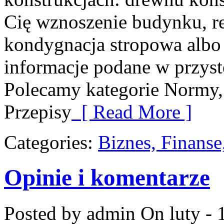
Cię wznoszenie budynku, re
kondygnacja stropowa albo d
informacje podane w przystę
Polecamy kategorie Normy, 
Przepisy
[ Read More ]
Categories:
Biznes, Finans
Opinie i komentarze
Posted by admin
On luty - 