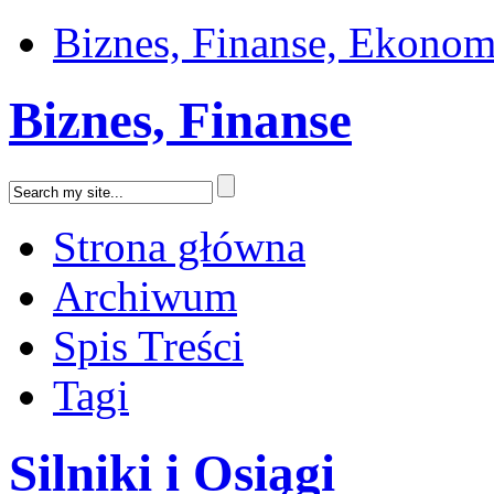
Biznes, Finanse, Ekonom
Biznes, Finanse
Strona główna
Archiwum
Spis Treści
Tagi
Silniki i Osiągi