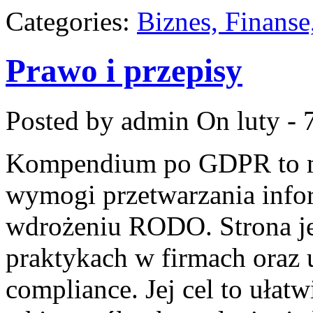
Categories:
Biznes, Finans
Prawo i przepisy
Posted by admin
On luty - 
Kompendium po GDPR to mi
wymogi przetwarzania info
wdrożeniu RODO. Strona je
praktykach w firmach oraz 
compliance. Jej cel to ułat