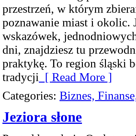
przestrzeń, w którym zbier
poznawanie miast i okolic. 
wskazówek, jednodniowych 
dni, znajdziesz tu przewodn
praktykę. To region śląski b
tradycji
[ Read More ]
Categories:
Biznes, Finans
Jeziora słone