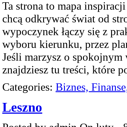
Ta strona to mapa inspiracji
chcą odkrywać świat od str
wypoczynek łączy się z pr
wyboru kierunku, przez pla
Jeśli marzysz o spokojnym
znajdziesz tu treści, które
Categories:
Biznes, Finans
Leszno